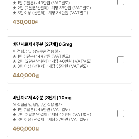
★ 1펜 (1달분) : 43만원 (VAT별도)
★ 2펜 (2달분/선결제) : 개당 39만원 (VAT별도)
★ 3펜 이상 (선결제) : 개당 34만원 (VAT별도)
430,000
원
비만 치료제 4주분 [2단계] 0.5mg
※ 적립금 및 생일쿠폰 적용 불가
★ 1펜 (1달분) : 44만원 (VAT별도)
★ 2펜 (2달분/선결제) : 개당 40만원 (VAT별도)
★ 3펜 이상 (선결제) : 개당 35만원 (VAT별도)
440,000
원
비만 치료제 4주분 [3단계] 1.0mg
※ 적립금 및 생일쿠폰 적용 불가
★ 1펜 (1달분) : 46만원 (VAT별도)
★ 2펜 (2달분/선결제) : 개당 42만원 (VAT별도)
★ 3펜 이상 (선결제) : 개당 37만원 (VAT별도)
460,000
원