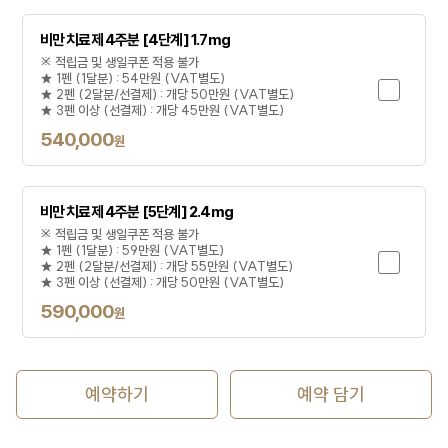
비만 치료제 4주분 [4단계] 1.7mg
※ 적립금 및 생일쿠폰 적용 불가
★ 1펜 (1달분) : 54만원 (VAT별도)
★ 2펜 (2달분/선결제) : 개당 50만원 (VAT별도)
★ 3펜 이상 (선결제) : 개당 45만원 (VAT별도)
540,000
원
비만 치료제 4주분 [5단계] 2.4mg
※ 적립금 및 생일쿠폰 적용 불가
★ 1펜 (1달분) : 59만원 (VAT별도)
★ 2펜 (2달분/선결제) : 개당 55만원 (VAT별도)
★ 3펜 이상 (선결제) : 개당 50만원 (VAT별도)
590,000
원
예약하기
예약 담기