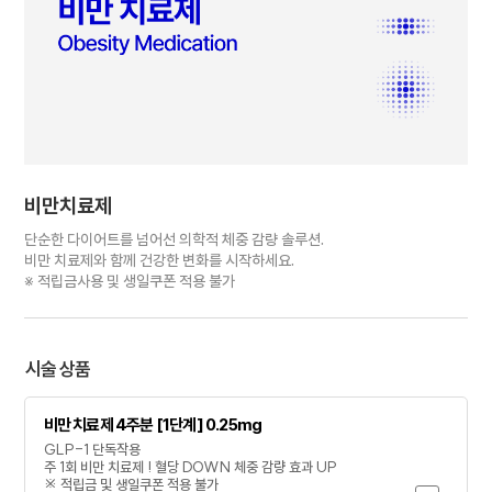
비만치료제
단순한 다이어트를 넘어선 의학적 체중 감량 솔루션.
비만 치료제와 함께 건강한 변화를 시작하세요.
※ 적립금사용 및 생일쿠폰 적용 불가
시술 상품
비만 치료제 4주분 [1단계] 0.25mg
GLP-1 단독작용
주 1회 비만 치료제 ! 혈당 DOWN 체중 감량 효과 UP
※ 적립금 및 생일쿠폰 적용 불가