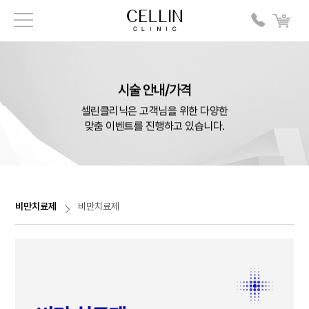
시술 안내/가격
셀린클리닉은 고객님을 위한 다양한
맞춤 이벤트를 진행하고 있습니다.
비만치료제
비만치료제