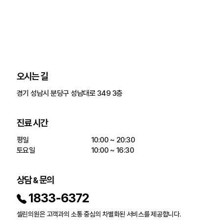
오시는 길
진료 시간
평일

10:00 ~ 20:30

토요일
10:00 ~ 16:30
상담
문의
&
1833-6372
셀린의원은 고객과의 소통 중심의 차별화된 서비스를 제공합니다.