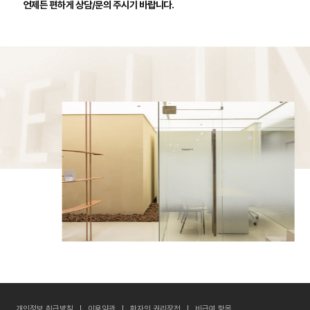
언제든 편하게 상담/문의 주시기 바랍니다.
개인정보 취급방침
이용약관
환자의 권리장전
비급여 항목