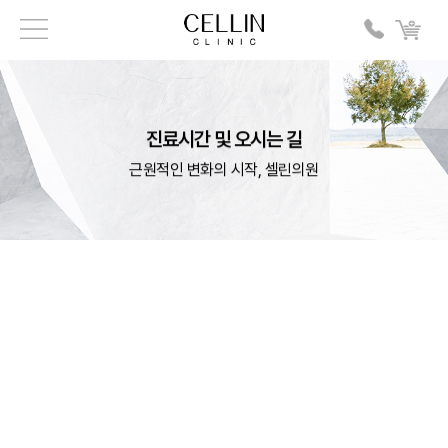
진료시간 및 오시는 길
근원적인 변화의 시작, 셀린의원