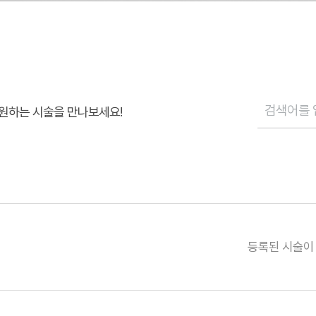
원하는 시술을 만나보세요!
등록된 시술이