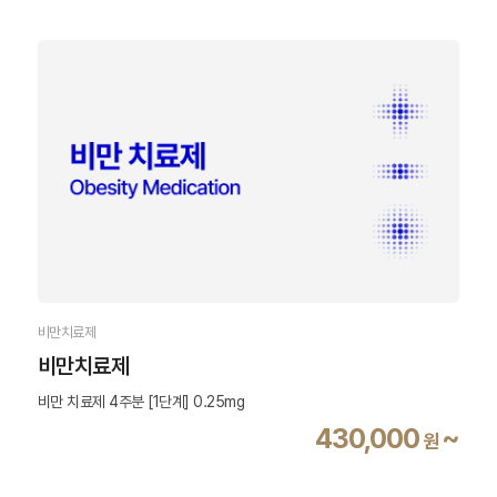
비만치료제
비만치료제
비만 치료제 4주분 [1단계] 0.25mg
430,000
~
원