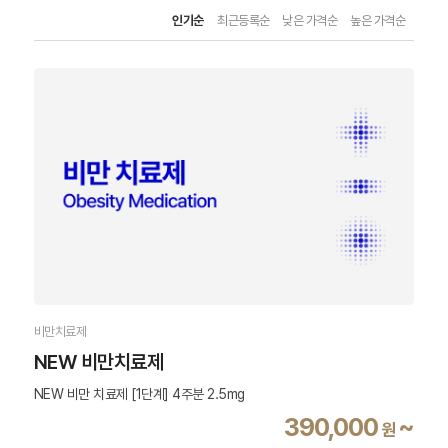
인기순
최근등록순
낮은 가격순
높은 가격순
비만치료제
NEW 비만치료제
NEW 비만 치료제 [1단계] 4주분 2.5mg
390,000
~
원